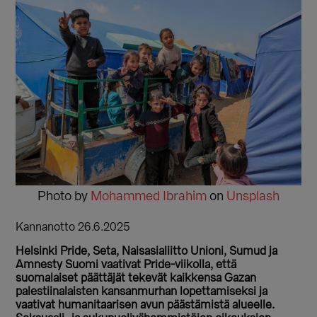
Photo by
Mohammed Ibrahim
on
Unsplash
Kannanotto 26.6.2025
Helsinki Pride, Seta, Naisasialiitto Unioni, Sumud ja
Amnesty Suomi vaativat Pride-viikolla, että
suomalaiset päättäjät tekevät kaikkensa Gazan
palestiinalaisten kansanmurhan lopettamiseksi ja
vaativat humanitaarisen avun päästämistä alueelle.