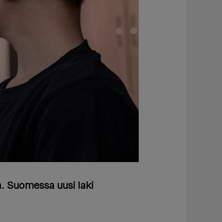
a. Suomessa uusi laki