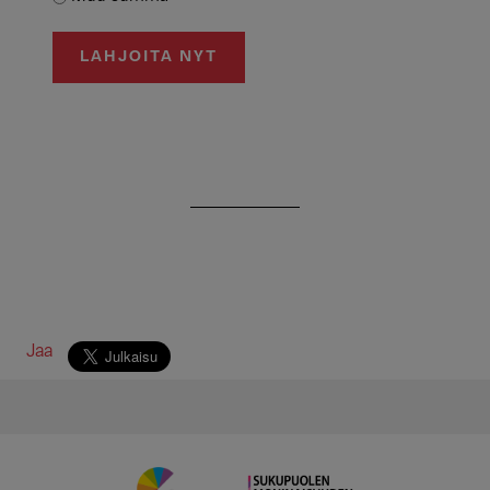
LAHJOITA NYT
Jaa