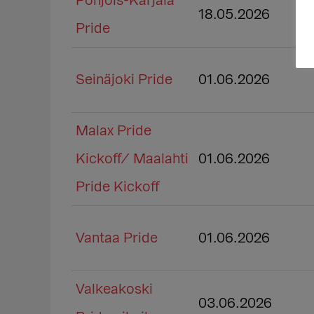
Pohjois-Karjala
18.05.2026
Pride
Seinäjoki Pride
01.06.2026
Malax Pride
Kickoff/ Maalahti
01.06.2026
Pride Kickoff
Vantaa Pride
01.06.2026
Valkeakoski
03.06.2026