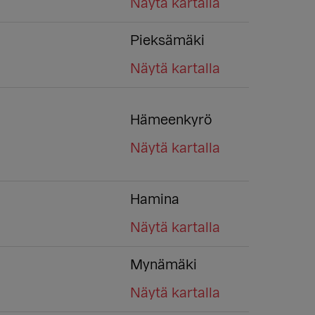
Näytä kartalla
Pieksämäki
Näytä kartalla
Hämeenkyrö
Näytä kartalla
Hamina
Näytä kartalla
Mynämäki
Näytä kartalla