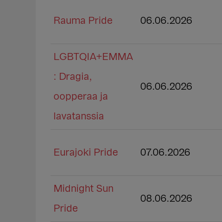
Rauma Pride
06.06.2026
LGBTQIA+EMMA
: Dragia,
06.06.2026
oopperaa ja
lavatanssia
Eurajoki Pride
07.06.2026
Midnight Sun
08.06.2026
Pride