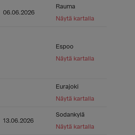
Rauma
06.06.2026
Näytä kartalla
Espoo
Näytä kartalla
Eurajoki
Näytä kartalla
Sodankylä
13.06.2026
Näytä kartalla