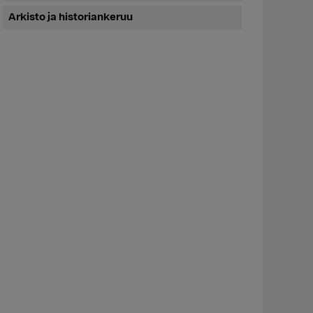
Arkisto ja historiankeruu