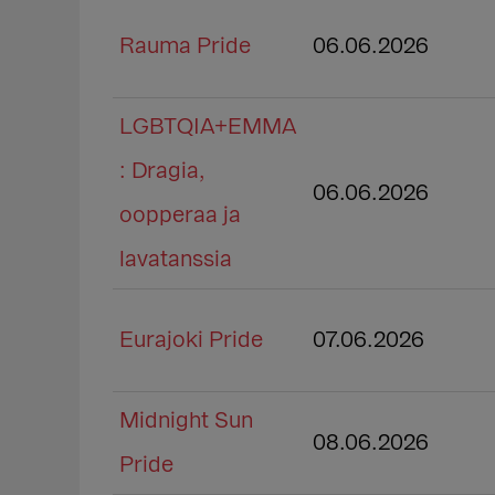
Rauma Pride
06.06.2026
LGBTQIA+EMMA
: Dragia,
06.06.2026
oopperaa ja
lavatanssia
Eurajoki Pride
07.06.2026
Midnight Sun
08.06.2026
Pride