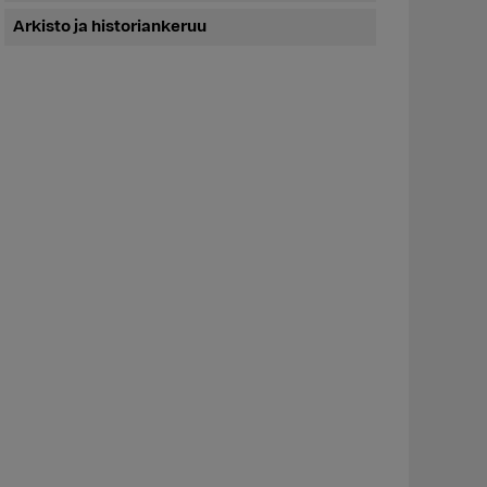
Arkisto ja historiankeruu