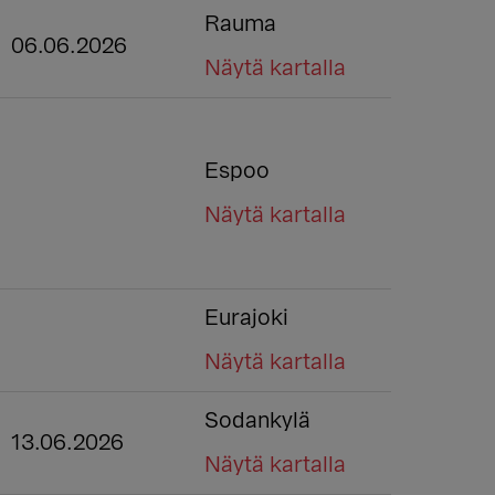
Rauma
06.06.2026
Näytä kartalla
Espoo
Näytä kartalla
Eurajoki
Näytä kartalla
Sodankylä
13.06.2026
Näytä kartalla