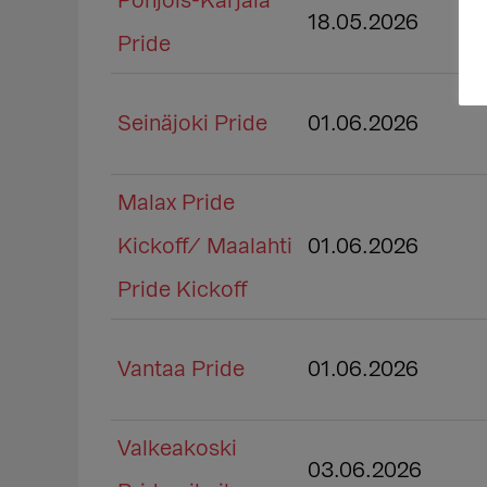
Pohjois-Karjala
18.05.2026
Pride
Seinäjoki Pride
01.06.2026
Malax Pride
Kickoff/ Maalahti
01.06.2026
Pride Kickoff
Vantaa Pride
01.06.2026
Valkeakoski
03.06.2026