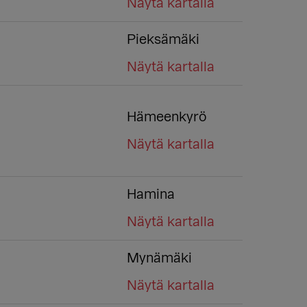
Näytä kartalla
Pieksämäki
Näytä kartalla
Hämeenkyrö
Näytä kartalla
Hamina
Näytä kartalla
Mynämäki
Näytä kartalla