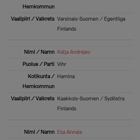
Varsinais-Suomen / Egentliga
Finlands
Katja Andrejev
Vihr
Hamina
Kaakkois-Suomen / Sydöstra
Finlands
Esa Annala