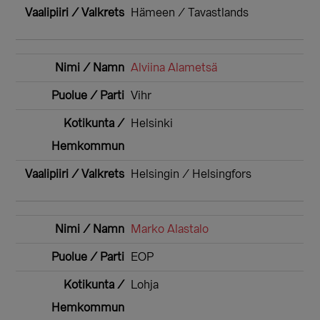
Hämeen / Tavastlands
Alviina Alametsä
Vihr
Helsinki
Helsingin / Helsingfors
Marko Alastalo
EOP
Lohja