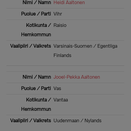
Heidi Aaltonen
Vihr
Raisio
Varsinais-Suomen / Egentliga
Finlands
Jooel-Pekka Aaltonen
Vas
Vantaa
Uudenmaan / Nylands