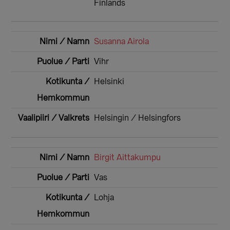
Finlands
Susanna Airola
Vihr
Helsinki
Helsingin / Helsingfors
Birgit Aittakumpu
Vas
Lohja