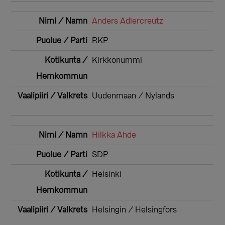
Anders Adlercreutz
RKP
Kirkkonummi
Uudenmaan / Nylands
Hilkka Ahde
SDP
Helsinki
Helsingin / Helsingfors