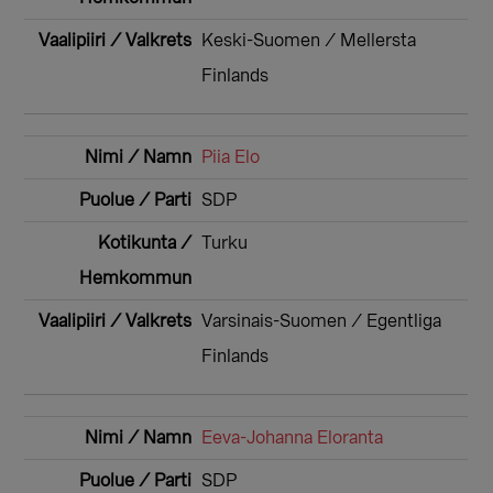
Keski-Suomen / Mellersta
Finlands
Piia Elo
SDP
Turku
Varsinais-Suomen / Egentliga
Finlands
Eeva-Johanna Eloranta
SDP