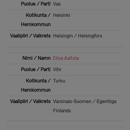
Vas
Helsinki
Helsingin / Helsingfors
Elisa Aaltola
Vihr
Turku
Varsinais-Suomen / Egentliga
Finlands