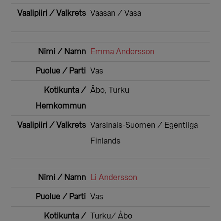
Vaasan / Vasa
Emma Andersson
Vas
Åbo, Turku
Varsinais-Suomen / Egentliga
Finlands
Li Andersson
Vas
Turku/ Åbo