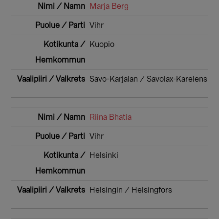
Marja Berg
Vihr
Kuopio
Savo-Karjalan / Savolax-Karelens
Riina Bhatia
Vihr
Helsinki
Helsingin / Helsingfors