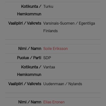
Turku
Varsinais-Suomen / Egentliga
Finlands
Soile Eriksson
SDP
Vantaa
Uudenmaan / Nylands
Elias Eronen