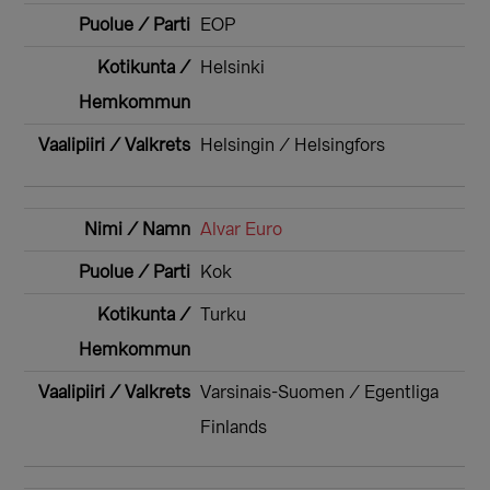
EOP
Helsinki
Helsingin / Helsingfors
Alvar Euro
Kok
Turku
Varsinais-Suomen / Egentliga
Finlands