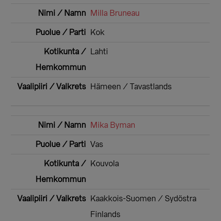
Milla Bruneau
Kok
Lahti
Hämeen / Tavastlands
Mika Byman
Vas
Kouvola
Kaakkois-Suomen / Sydöstra
Finlands