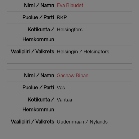
Eva Biaudet
RKP
Helsingfors
Helsingin / Helsingfors
Gashaw Bibani
Vas
Vantaa
Uudenmaan / Nylands