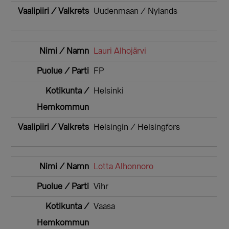
Uudenmaan / Nylands
Lauri Alhojärvi
FP
Helsinki
Helsingin / Helsingfors
Lotta Alhonnoro
Vihr
Vaasa