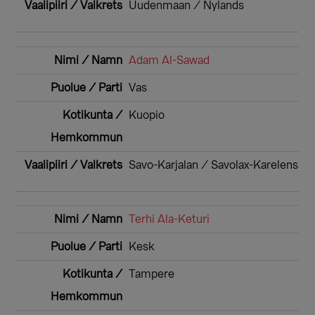
Uudenmaan / Nylands
Adam Al-Sawad
Vas
Kuopio
Savo-Karjalan / Savolax-Karelens
Terhi Ala-Keturi
Kesk
Tampere