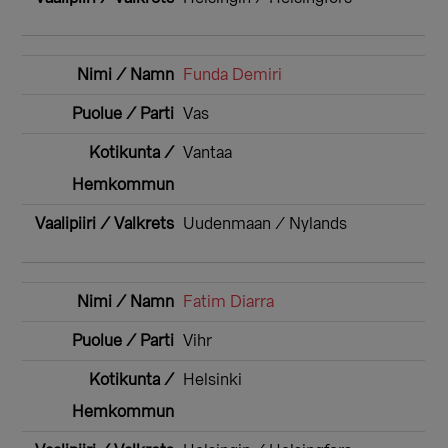
Funda Demiri
Vas
Vantaa
Uudenmaan / Nylands
Fatim Diarra
Vihr
Helsinki