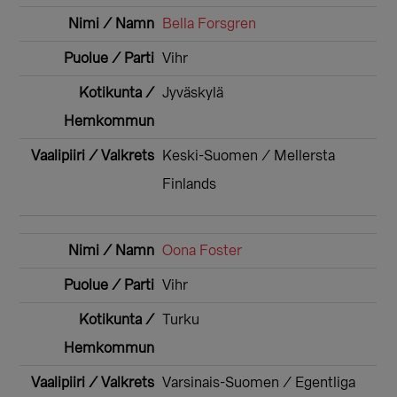
Bella Forsgren
Vihr
Jyväskylä
Keski-Suomen / Mellersta
Finlands
Oona Foster
Vihr
Turku
Varsinais-Suomen / Egentliga