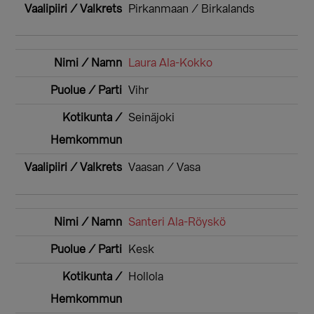
Pirkanmaan / Birkalands
Laura Ala-Kokko
Vihr
Seinäjoki
Vaasan / Vasa
Santeri Ala-Röyskö
Kesk
Hollola