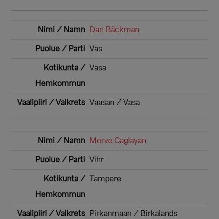
Dan Bäckman
Vas
Vasa
Vaasan / Vasa
Merve Caglayan
Vihr
Tampere
Pirkanmaan / Birkalands